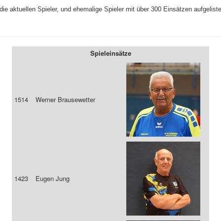
die aktuellen Spieler, und ehemalige Spieler mit über 300 Einsätzen aufgeliste
Spieleinsätze
1514
Werner Brausewetter
1423
Eugen Jung