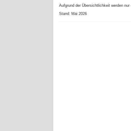
Aufgrund der Übersichtlichkeit werden nur 
Stand: Mai 2026