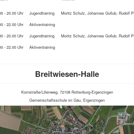
00 - 20.00 Uhr
Jugendtraining
Moritz Schulz, Johannes Gollub, Rudolf P
00 - 22.00 Uhr
Aktiventraining
30 - 20.00 Uhr
Jugendtraining
Moritz Schulz, Johannes Gollub, Rudolf P
00 - 22.00 Uhr
Aktiventraining
Breitwiesen-Halle
Kornstraße/Lilienweg, 72108 Rottenburg-Ergenzingen
Gemeinschaftsschule im Gäu, Ergenzingen