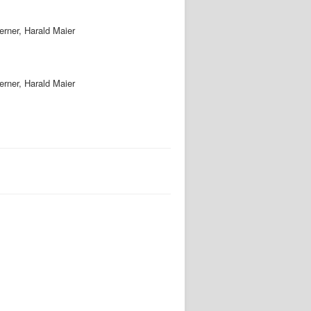
erner, Harald Maier
erner, Harald Maier