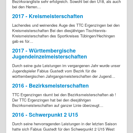
Bezirksrangliste sehr erfolgreich. Sowohl bei den U18, als auch
bei den Herren…
2017 - Kreismeisterschaften
Lachendes und weinendes Auge des TTC Ergenzingen bei den
Kreismeisterschaften Bei den diesjährigen Tischtennis-
Kreismeisterschaften des Sportkreises Tübingen/Hechingen
gab es für…
2017 - Württembergische
Jugendeinzelmeisterschaften
Durch seine gute Leistungen im vergangenen Jahr wurde unser
Jugendspieler Fabius Gustedt vom Bezirk für die
württembergischen Jahrgangsmeisterschaften der Jugend…
2016 - Bezirksmeisterschaften
TTC Ergenzingen räumt bei den Bezirksmeisterschaften ab !
Der TTC Ergenzingen hat bei den diesjährigen
Bezirksmeisterschaften auf ganzer Linie überzeugt…
2016 - Schwerpunkt 2 U15
Durch seine hervorragenden Leistungen in der letzten Saison
hatte sich Fabius Gustedt für den Schwerpunkt 2 U15 West