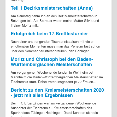
Teil 1 Bezirksmeisterschaften (Anna)
Am Samstag nahm ich an den Bezirksmeisterschaften in
Betzingen teil. Als Betreuer waren meine Mutter Silvia und
Trainer Moritz mit…
Erfolgreich beim 17.Brettlesturnier
Nach einer anstrengenden Tischtennissaison mit vielen
emotionalen Momenten muss man das Pensum fast schon
über den Sommer herunterschrauben, den Schläger…
Moritz und Christoph bei den Baden-
Württembergischen Meisterschaften
Am vergangenen Wochenende fanden in Weinheim bei
Mannheim die Baden-Württembergischen Meisterschaften im
Tischtennis statt. Dabei traten insgesamt je 72 Frauen…
Bericht zu den Kreismeisterschaften 2020
- jetzt mit allen Ergebnissen
Der TTC Ergenzingen war am vergangenen Wochenende
Ausrichter der Tischtennis - Kreismeisterschaften des
Sportkreises Tübingen-Hechingen. Dabei konnten sich die