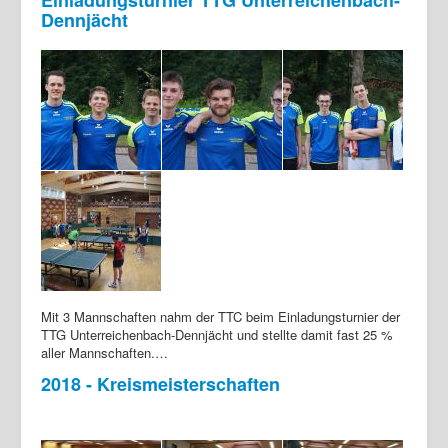
Dennjächt
Mit 3 Mannschaften nahm der TTC beim Einladungsturnier der
TTG Unterreichenbach-Dennjächt und stellte damit fast 25 %
aller Mannschaften.…
2018 - Kreismeisterschaften