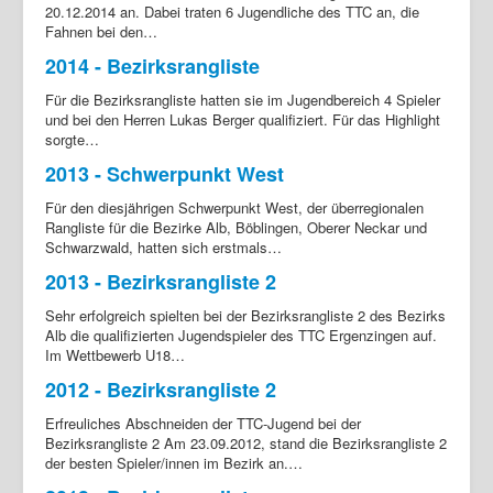
20.12.2014 an. Dabei traten 6 Jugendliche des TTC an, die
Fahnen bei den…
2014 - Bezirksrangliste
Für die Bezirksrangliste hatten sie im Jugendbereich 4 Spieler
und bei den Herren Lukas Berger qualifiziert. Für das Highlight
sorgte…
2013 - Schwerpunkt West
Für den diesjährigen Schwerpunkt West, der überregionalen
Rangliste für die Bezirke Alb, Böblingen, Oberer Neckar und
Schwarzwald, hatten sich erstmals…
2013 - Bezirksrangliste 2
Sehr erfolgreich spielten bei der Bezirksrangliste 2 des Bezirks
Alb die qualifizierten Jugendspieler des TTC Ergenzingen auf.
Im Wettbewerb U18…
2012 - Bezirksrangliste 2
Erfreuliches Abschneiden der TTC-Jugend bei der
Bezirksrangliste 2 Am 23.09.2012, stand die Bezirksrangliste 2
der besten Spieler/innen im Bezirk an.…