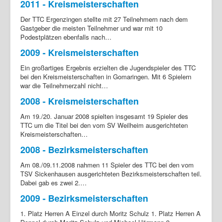
2011 - Kreismeisterschaften
Der TTC Ergenzingen stellte mit 27 Teilnehmern nach dem
Gastgeber die meisten Teilnehmer und war mit 10
Podestplätzen ebenfalls nach…
2009 - Kreismeisterschaften
Ein großartiges Ergebnis erzielten die Jugendspieler des TTC
bei den Kreismeisterschaften in Gomaringen. Mit 6 Spielern
war die Teilnehmerzahl nicht…
2008 - Kreismeisterschaften
Am 19./20. Januar 2008 spielten insgesamt 19 Spieler des
TTC um die Titel bei den vom SV Weilheim ausgerichteten
Kreismeisterschaften…
2008 - Bezirksmeisterschaften
Am 08./09.11.2008 nahmen 11 Spieler des TTC bei den vom
TSV Sickenhausen ausgerichteten Bezirksmeisterschaften teil.
Dabei gab es zwei 2.…
2009 - Bezirksmeisterschaften
1. Platz Herren A Einzel durch Moritz Schulz 1. Platz Herren A