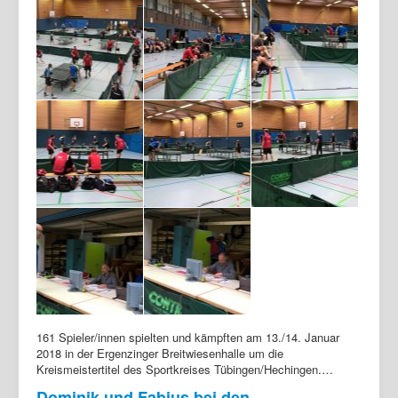
161 Spieler/innen spielten und kämpften am 13./14. Januar
2018 in der Ergenzinger Breitwiesenhalle um die
Kreismeistertitel des Sportkreises Tübingen/Hechingen.…
Dominik und Fabius bei den