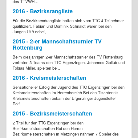
des TTVWH…
2016 - Bezirksrangliste
Für die Bezirksendrangliste hatten sich vom TTC 4 Teilnehmer
qualifiziert. Fabian und Dominik Schnaidt waren bei den
Jungen U18 dabei,…
2015 - 2-er Mannschaftsturnier TV
Rottenburg
Beim diesjährigen 2-er Mannschaftsturnier des TV Rottenburg
vertraten 3 Teams den TTC Ergenzingen. Johannes Gollub und
Tobias Miller, spielten bei…
2016 - Kreismeisterschaften
Sensationeller Erfolg der Jugend des TTC Ergenzingen bei den
Kreismeisterschaften im Herrenbereich Bei den Tischtennis-
Kreismeisterschaften bekam der Ergenzinger Jugendleiter
Rolf…
2015 - Bezirksmeisterschaften
2 Titel für den TTC Ergenzingen bei den
Bezirksmeisterschaften Bei den Herren-
Bezirksmeisterschaften in Metzingen nahmen 7 Spieler des