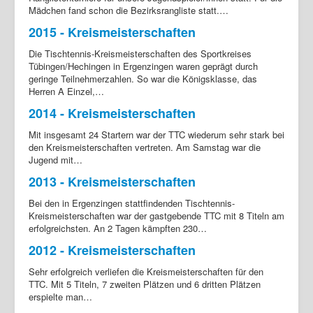
Mädchen fand schon die Bezirksrangliste statt.…
2015 - Kreismeisterschaften
Die Tischtennis-Kreismeisterschaften des Sportkreises
Tübingen/Hechingen in Ergenzingen waren geprägt durch
geringe Teilnehmerzahlen. So war die Königsklasse, das
Herren A Einzel,…
2014 - Kreismeisterschaften
Mit insgesamt 24 Startern war der TTC wiederum sehr stark bei
den Kreismeisterschaften vertreten. Am Samstag war die
Jugend mit…
2013 - Kreismeisterschaften
Bei den in Ergenzingen stattfindenden Tischtennis-
Kreismeisterschaften war der gastgebende TTC mit 8 Titeln am
erfolgreichsten. An 2 Tagen kämpften 230…
2012 - Kreismeisterschaften
Sehr erfolgreich verliefen die Kreismeisterschaften für den
TTC. Mit 5 Titeln, 7 zweiten Plätzen und 6 dritten Plätzen
erspielte man…