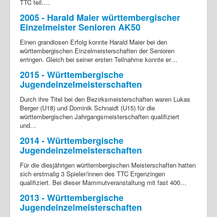
TTC teil.…
2005 - Harald Maier württembergischer
Einzelmeister Senioren AK50
Einen grandiosen Erfolg konnte Harald Maier bei den
württembergischen Einzelmeisterschaften der Senioren
erringen. Gleich bei seiner ersten Teilnahme konnte er…
2015 - Württembergische
Jugendeinzelmeisterschaften
Durch ihre Titel bei den Bezirksmeisterschaften waren Lukas
Berger (U18) und Dominik Schnaidt (U15) für die
württembergischen Jahrgangsmeisterschaften qualifiziert
und…
2014 - Württembergische
Jugendeinzelmeisterschaften
Für die diesjährigen württembergischen Meisterschaften hatten
sich erstmalig 3 Spieler/innen des TTC Ergenzingen
qualifiziert. Bei dieser Mammutveranstaltung mit fast 400…
2013 - Württembergische
Jugendeinzelmeisterschaften