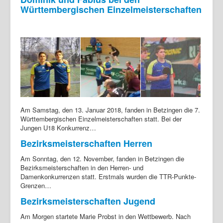
Württembergischen Einzelmeisterschaften
Am Samstag, den 13. Januar 2018, fanden in Betzingen die 7.
Württembergischen Einzelmeisterschaften statt. Bei der
Jungen U18 Konkurrenz…
Bezirksmeisterschaften Herren
Am Sonntag, den 12. November, fanden in Betzingen die
Bezirksmeisterschaften in den Herren- und
Damenkonkurrenzen statt. Erstmals wurden die TTR-Punkte-
Grenzen…
Bezirksmeisterschaften Jugend
Am Morgen startete Marie Probst in den Wettbewerb. Nach