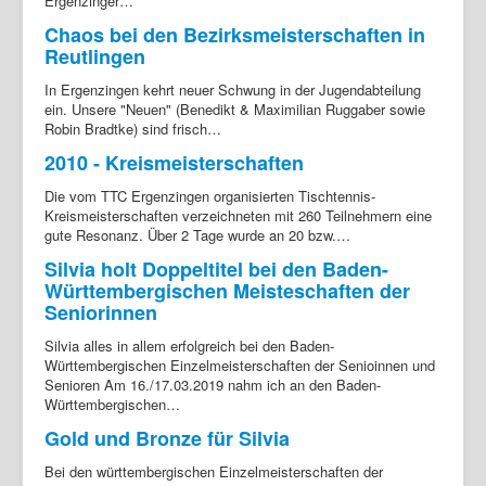
Ergenzinger…
Chaos bei den Bezirksmeisterschaften in
Reutlingen
In Ergenzingen kehrt neuer Schwung in der Jugendabteilung
ein. Unsere "Neuen" (Benedikt & Maximilian Ruggaber sowie
Robin Bradtke) sind frisch…
2010 - Kreismeisterschaften
Die vom TTC Ergenzingen organisierten Tischtennis-
Kreismeisterschaften verzeichneten mit 260 Teilnehmern eine
gute Resonanz. Über 2 Tage wurde an 20 bzw.…
Silvia holt Doppeltitel bei den Baden-
Württembergischen Meisteschaften der
Seniorinnen
Silvia alles in allem erfolgreich bei den Baden-
Württembergischen Einzelmeisterschaften der Senioinnen und
Senioren Am 16./17.03.2019 nahm ich an den Baden-
Württembergischen…
Gold und Bronze für Silvia
Bei den württembergischen Einzelmeisterschaften der