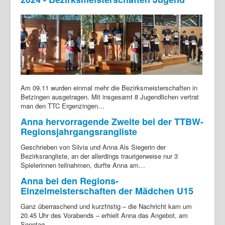
Am 09.11 wurden einmal mehr die Bezirksmeisterschaften in
Betzingen ausgetragen. Mit insgesamt 8 Jugendlichen vertrat
man den TTC Ergenzingen…
Anna hervorragende Zweite bei der TTBW-
Regionsjahrgangsrangliste
Geschrieben von Silvia und Anna Als Siegerin der
Bezirksrangliste, an der allerdings traurigerweise nur 3
Spielerinnen teilnahmen, durfte Anna am…
Anna bei den Regions-
Einzelmeisterschaften der Mädchen U15
Ganz überraschend und kurzfristig – die Nachricht kam um
20.45 Uhr des Vorabends – erhielt Anna das Angebot, am
Sonntag…